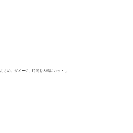
おさめ、ダメージ、時間を大幅にカットし