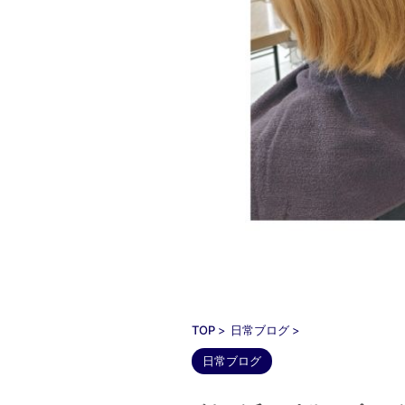
TOP
>
日常ブログ
>
日常ブログ