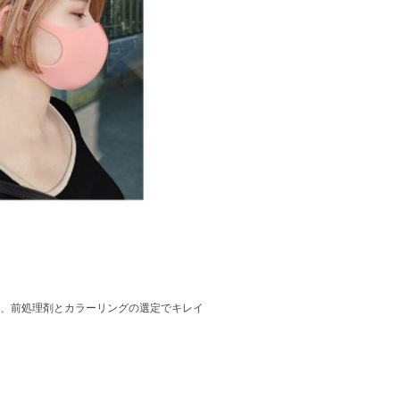
、前処理剤とカラーリングの選定でキレイ