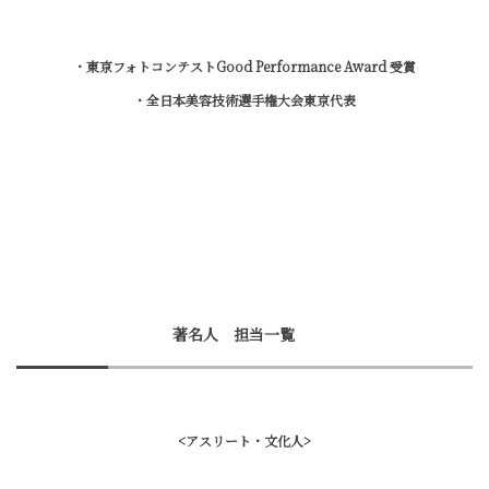
・東京フォトコンテストGood Performance Award 受賞
・全日本美容技術選手権大会東京代表
著名人 担当一覧
<アスリート・文化人>